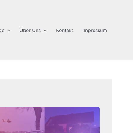
ge
Über Uns
Kontakt
Impressum