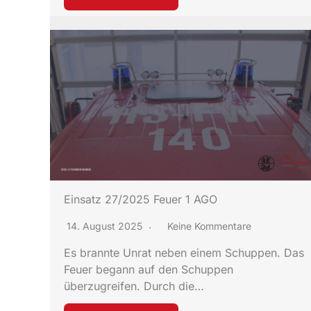
Einsatz 27/2025 Feuer 1 AGO
14. August 2025
Keine Kommentare
Es brannte Unrat neben einem Schuppen. Das
Feuer begann auf den Schuppen
überzugreifen. Durch die…