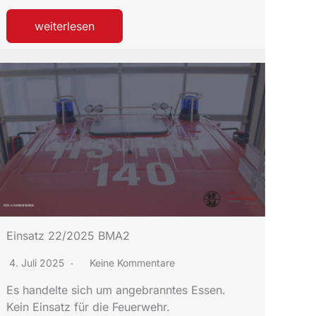
weiterlesen
Einsatz 22/2025 BMA2
4. Juli 2025
Keine Kommentare
Es handelte sich um angebranntes Essen.
Kein Einsatz für die Feuerwehr.