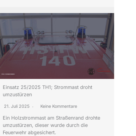
Einsatz 25/2025 TH1; Strommast droht
umzustürzen
21. Juli 2025
Keine Kommentare
Ein Holzstrommast am Straßenrand drohte
umzustürzen, dieser wurde durch die
Feuerwehr abgesichert.