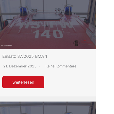
Einsatz 37/2025 BMA 1
21. Dezember 2025
Keine Kommentare
weiterlesen