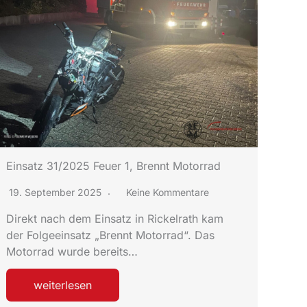
Einsatz 31/2025 Feuer 1, Brennt Motorrad
19. September 2025
Keine Kommentare
Direkt nach dem Einsatz in Rickelrath kam
der Folgeeinsatz „Brennt Motorrad“. Das
Motorrad wurde bereits…
weiterlesen