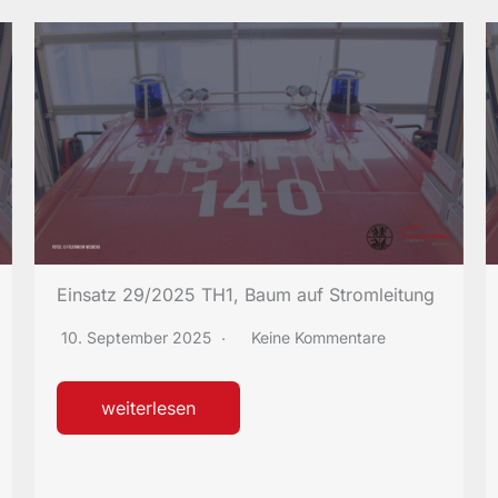
Einsatz 29/2025 TH1, Baum auf Stromleitung
10. September 2025
Keine Kommentare
weiterlesen