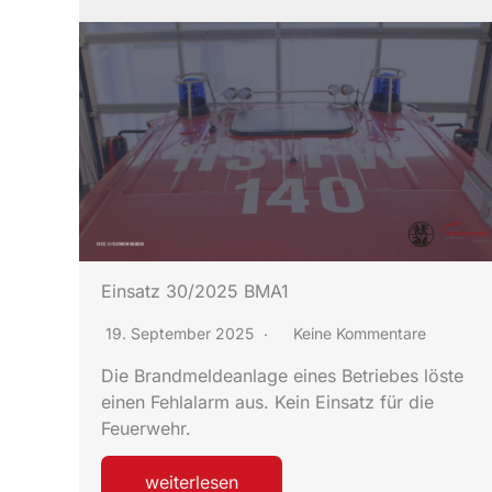
Einsatz 30/2025 BMA1
19. September 2025
Keine Kommentare
Die Brandmeldeanlage eines Betriebes löste
einen Fehlalarm aus. Kein Einsatz für die
Feuerwehr.
weiterlesen