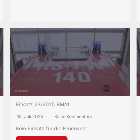
Einsatz 23/2025 BMA1
15. Juli 2025
Keine Kommentare
Kein Einsatz für die Feuerwehr.