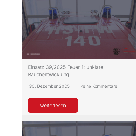
Einsatz 39/2025 Feuer 1; unklare
Rauchentwicklung
30. Dezember 2025
Keine Kommentare
weiterlesen