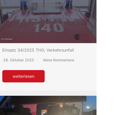
Einsatz 34/2025 TH0; Verkehrsunfall
28. Oktober 2025
Keine Kommentare
weiterlesen