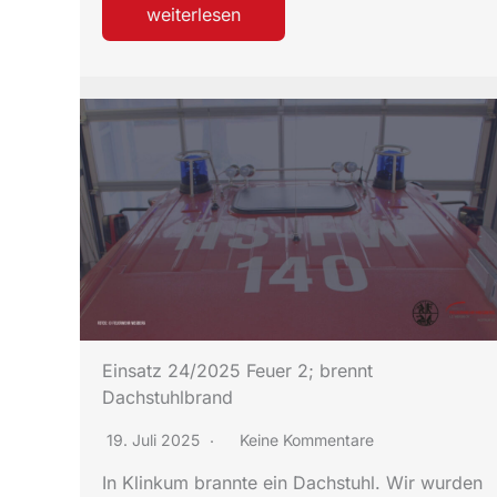
weiterlesen
Einsatz 24/2025 Feuer 2; brennt
Dachstuhlbrand
19. Juli 2025
Keine Kommentare
In Klinkum brannte ein Dachstuhl. Wir wurden