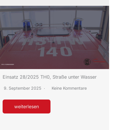
Einsatz 28/2025 TH0, Straße unter Wasser
9. September 2025
Keine Kommentare
weiterlesen