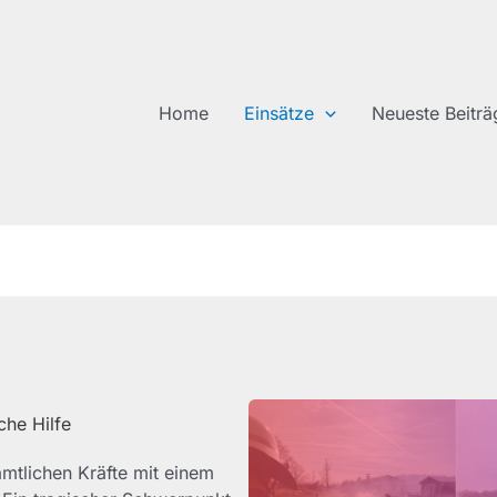
Home
Einsätze
Neueste Beiträ
che Hilfe
mtlichen Kräfte mit einem