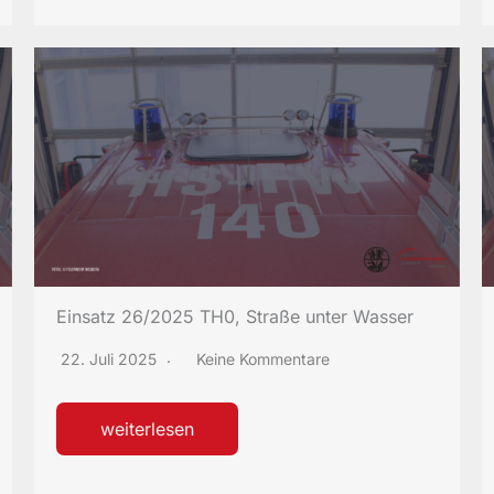
Einsatz 26/2025 TH0, Straße unter Wasser
22. Juli 2025
Keine Kommentare
weiterlesen