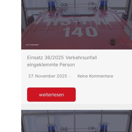
Einsatz 36/2025 Verkehrsunfall
eingeklemmte Person
27. November 2025
Keine Kommentare
weiterlesen