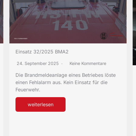
Einsatz 32/2025 BMA2
24. September 2025
Keine Kommentare
Die Brandmeldeanlage eines Betriebes löste
einen Fehlalarm aus. Kein Einsatz für die
Feuerwehr.
weiterlesen