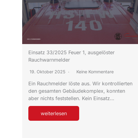
Einsatz 33/2025 Feuer 1, ausgelöster
Rauchwarnmelder
19. Oktober 2025
Keine Kommentare
Ein Rauchmelder löste aus. Wir kontrollierten
den gesamten Gebäudekomplex, konnten
aber nichts feststellen. Kein Einsatz…
weiterlesen