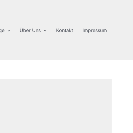
ge
Über Uns
Kontakt
Impressum