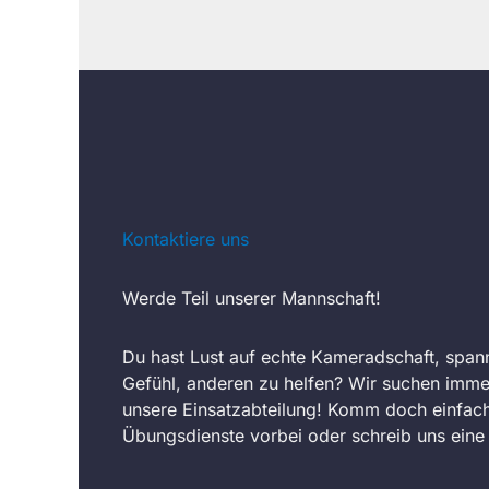
Kontaktiere uns
Werde Teil unserer Mannschaft!
Du hast Lust auf echte Kameradschaft, span
Gefühl, anderen zu helfen? Wir suchen imme
unsere Einsatzabteilung! Komm doch einfach
Übungsdienste vorbei oder schreib uns eine 