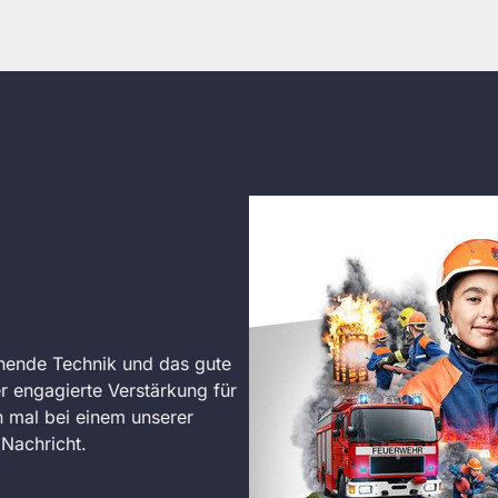
nende Technik und das gute
r engagierte Verstärkung für
 mal bei einem unserer
Nachricht.