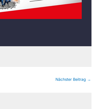
Nächster Beitrag
→