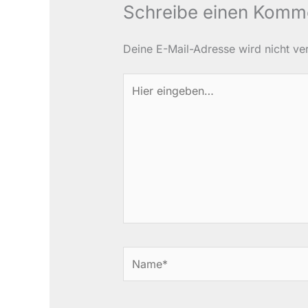
Schreibe einen Komm
Deine E-Mail-Adresse wird nicht verö
Hier
eingeben…
Name*