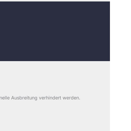
nelle Ausbreitung verhindert werden.