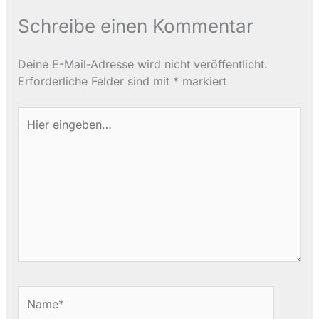
Schreibe einen Kommentar
Deine E-Mail-Adresse wird nicht veröffentlicht.
Erforderliche Felder sind mit
*
markiert
Hier
eingeben…
Name*