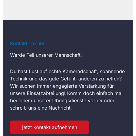
Kontaktiere uns
Werde Teil unserer Mannschaft!
Du hast Lust auf echte Kameradschaft, spannende
Technik und das gute Gefühl, anderen zu helfen?
Wir suchen immer engagierte Verstärkung für
unsere Einsatzabteilung! Komm doch einfach mal
bei einem unserer Übungsdienste vorbei oder
schreib uns eine Nachricht.
jetzt kontakt aufnehmen