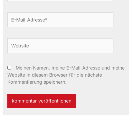
E-
Mail-
Adresse*
Website
Meinen Namen, meine E-Mail-Adresse und meine
Website in diesem Browser für die nächste
Kommentierung speichern.