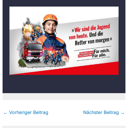
←
Vorheriger Beitrag
Nächster Beitrag
→