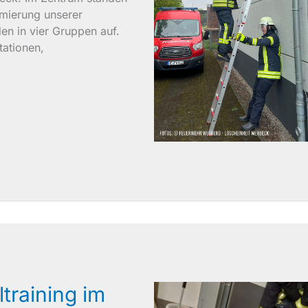
imierung unserer
en in vier Gruppen auf.
tationen,
training im