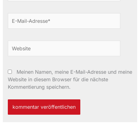
E-
Mail-
Adresse*
Website
Meinen Namen, meine E-Mail-Adresse und meine
Website in diesem Browser für die nächste
Kommentierung speichern.