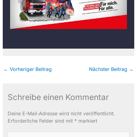
←
Vorheriger Beitrag
Nächster Beitrag
→
Schreibe einen Kommentar
Deine E-Mail-Adresse wird nicht veröffentlicht.
Erforderliche Felder sind mit
*
markiert
Hier