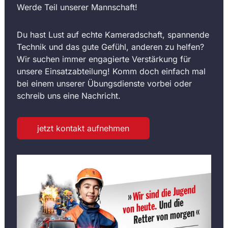
Werde Teil unserer Mannschaft!
Du hast Lust auf echte Kameradschaft, spannende
Technik und das gute Gefühl, anderen zu helfen?
Wir suchen immer engagierte Verstärkung für
unsere Einsatzabteilung! Komm doch einfach mal
bei einem unserer Übungsdienste vorbei oder
schreib uns eine Nachricht.
jetzt kontakt aufnehmen