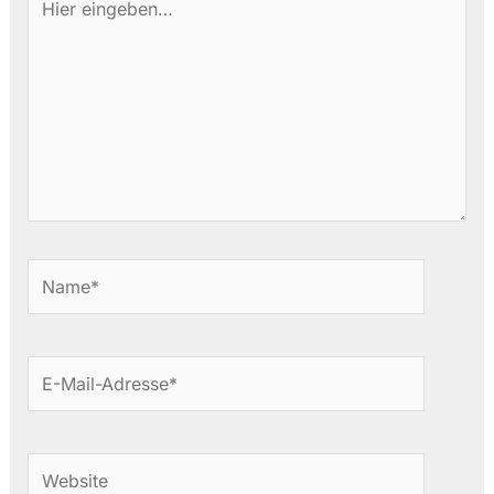
eingeben…
Name*
E-
Mail-
Adresse*
Website