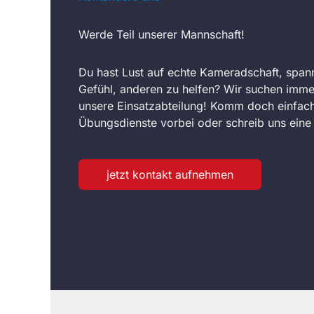
Werde Teil unserer Mannschaft!
Du hast Lust auf echte Kameradschaft, span
Gefühl, anderen zu helfen? Wir suchen imme
unsere Einsatzabteilung! Komm doch einfach
Übungsdienste vorbei oder schreib uns eine 
jetzt kontakt aufnehmen