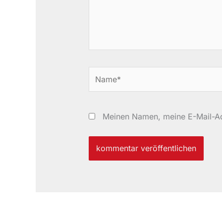
Name*
Meinen Namen, meine E-Mail-Ad