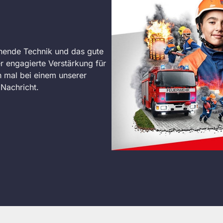
nende Technik und das gute
r engagierte Verstärkung für
 mal bei einem unserer
Nachricht.