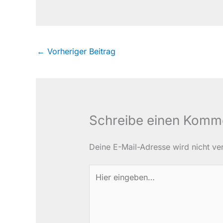
←
Vorheriger Beitrag
Schreibe einen Komm
Deine E-Mail-Adresse wird nicht verö
Hier
eingeben…