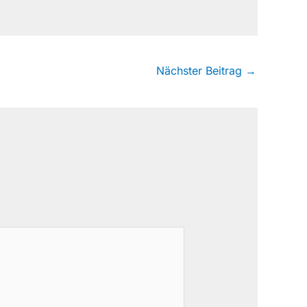
Nächster Beitrag
→