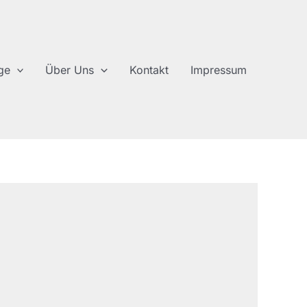
ge
Über Uns
Kontakt
Impressum