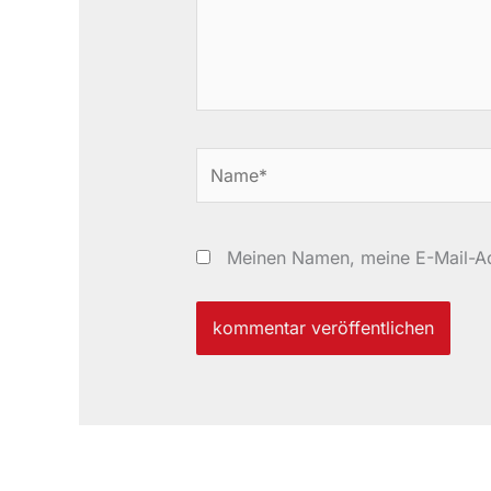
Name*
Meinen Namen, meine E-Mail-Ad