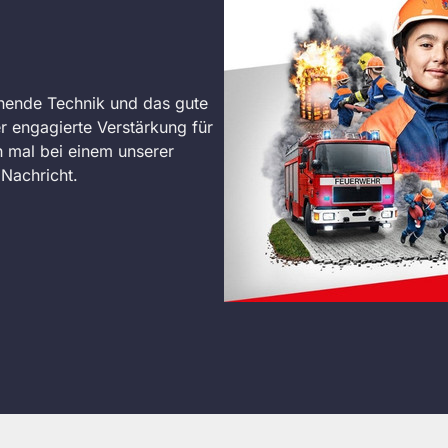
nende Technik und das gute
r engagierte Verstärkung für
 mal bei einem unserer
Nachricht.