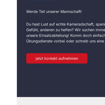
Werde Teil unserer Mannschaft!
Du hast Lust auf echte Kameradschaft, span
Gefühl, anderen zu helfen? Wir suchen imme
unsere Einsatzabteilung! Komm doch einfach
Übungsdienste vorbei oder schreib uns eine 
jetzt kontakt aufnehmen