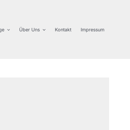
ge
Über Uns
Kontakt
Impressum