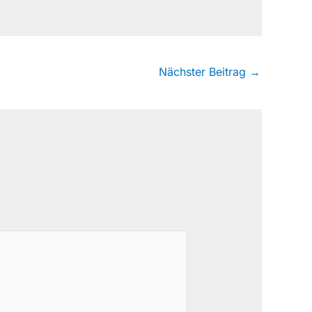
Nächster Beitrag
→