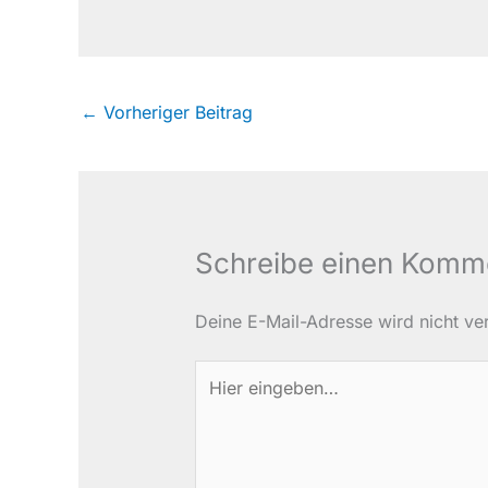
←
Vorheriger Beitrag
Schreibe einen Komm
Deine E-Mail-Adresse wird nicht verö
Hier
eingeben…