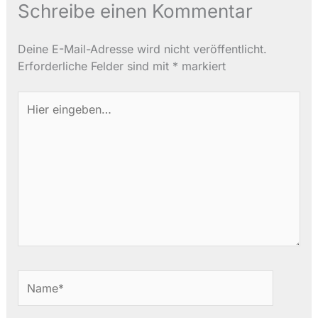
Schreibe einen Kommentar
Deine E-Mail-Adresse wird nicht veröffentlicht.
Erforderliche Felder sind mit
*
markiert
Hier
eingeben…
Name*