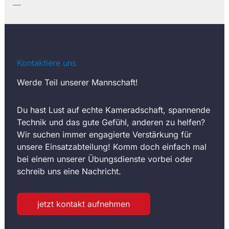
—
Kontaktiere uns
Werde Teil unserer Mannschaft!
Du hast Lust auf echte Kameradschaft, spannende
Technik und das gute Gefühl, anderen zu helfen?
Wir suchen immer engagierte Verstärkung für
unsere Einsatzabteilung! Komm doch einfach mal
bei einem unserer Übungsdienste vorbei oder
schreib uns eine Nachricht.
jetzt kontakt aufnehmen