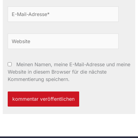
E-
Mail-
Adresse*
Website
Meinen Namen, meine E-Mail-Adresse und meine
Website in diesem Browser für die nächste
Kommentierung speichern.