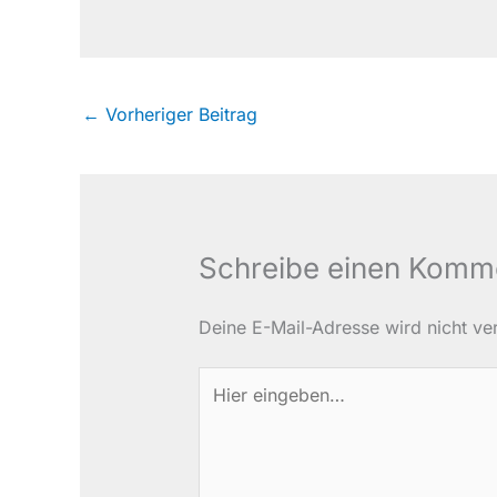
←
Vorheriger Beitrag
Schreibe einen Komm
Deine E-Mail-Adresse wird nicht verö
Hier
eingeben…