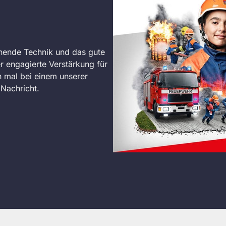
nende Technik und das gute
r engagierte Verstärkung für
 mal bei einem unserer
Nachricht.