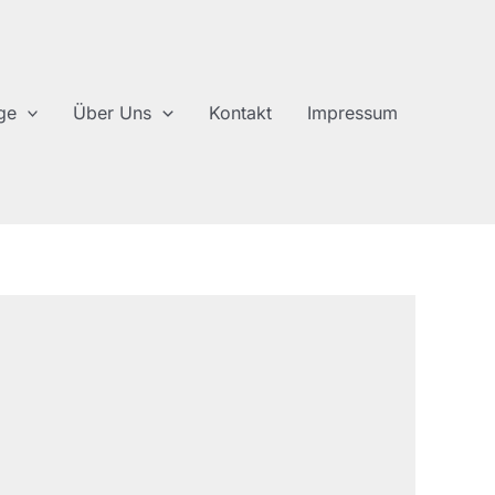
ge
Über Uns
Kontakt
Impressum