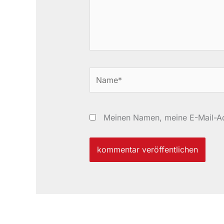
Name*
Meinen Namen, meine E-Mail-Ad