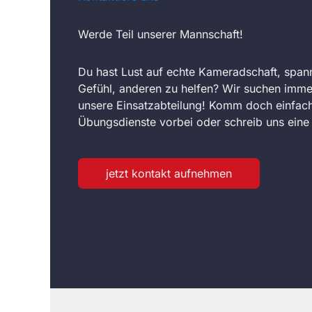
Werde Teil unserer Mannschaft!
Du hast Lust auf echte Kameradschaft, span
Gefühl, anderen zu helfen? Wir suchen imme
unsere Einsatzabteilung! Komm doch einfach
Übungsdienste vorbei oder schreib uns eine 
jetzt kontakt aufnehmen