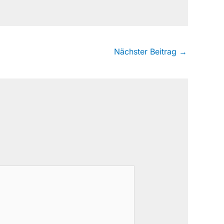
Nächster Beitrag
→