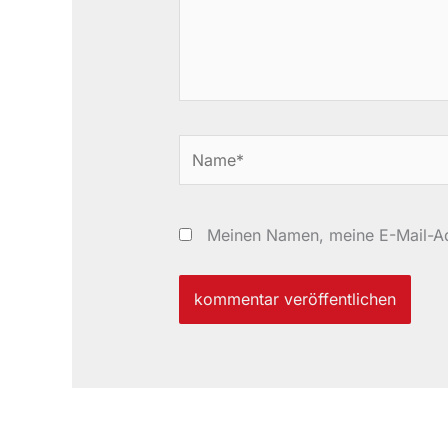
Name*
Meinen Namen, meine E-Mail-Ad