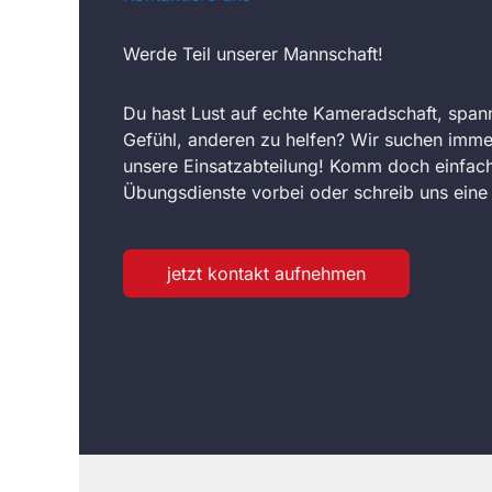
Werde Teil unserer Mannschaft!
Du hast Lust auf echte Kameradschaft, span
Gefühl, anderen zu helfen? Wir suchen imme
unsere Einsatzabteilung! Komm doch einfach
Übungsdienste vorbei oder schreib uns eine 
jetzt kontakt aufnehmen