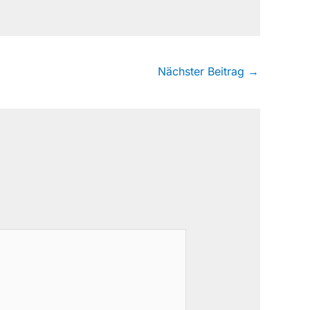
Nächster Beitrag
→