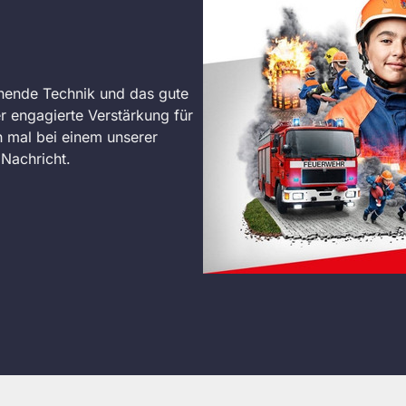
nende Technik und das gute
r engagierte Verstärkung für
 mal bei einem unserer
Nachricht.