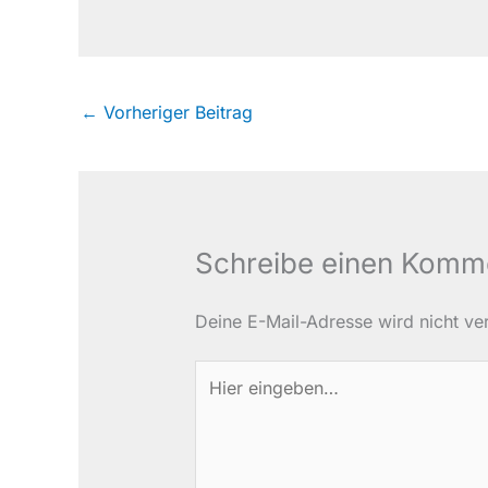
←
Vorheriger Beitrag
Schreibe einen Komm
Deine E-Mail-Adresse wird nicht verö
Hier
eingeben…