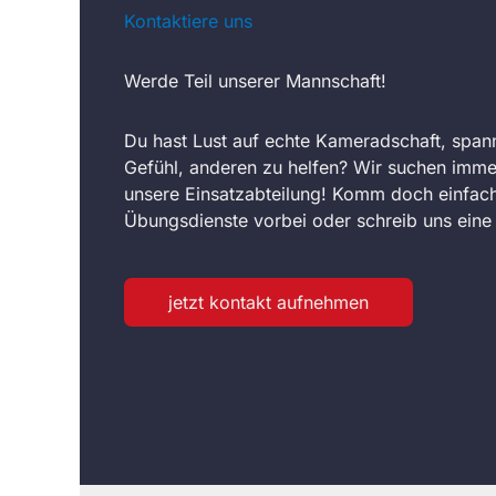
Kontaktiere uns
Werde Teil unserer Mannschaft!
Du hast Lust auf echte Kameradschaft, span
Gefühl, anderen zu helfen? Wir suchen imme
unsere Einsatzabteilung! Komm doch einfach
Übungsdienste vorbei oder schreib uns eine 
jetzt kontakt aufnehmen