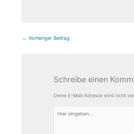
←
Vorheriger Beitrag
Schreibe einen Komm
Deine E-Mail-Adresse wird nicht verö
Hier
eingeben…