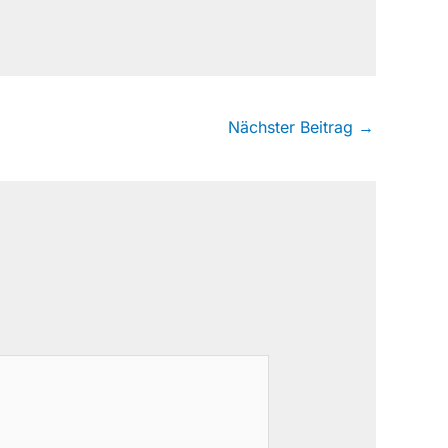
Nächster Beitrag
→