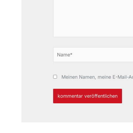
Name*
Meinen Namen, meine E-Mail-Ad