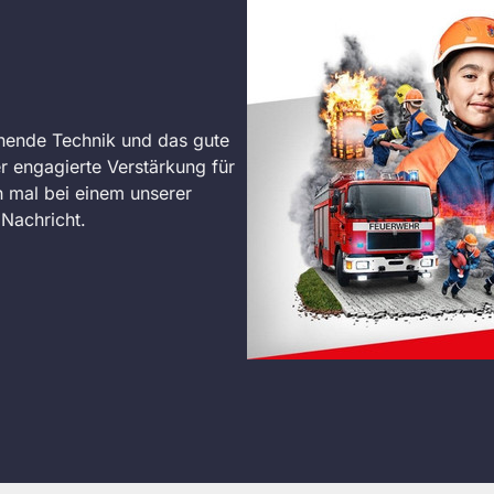
nende Technik und das gute
r engagierte Verstärkung für
 mal bei einem unserer
Nachricht.