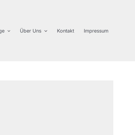
ge
Über Uns
Kontakt
Impressum