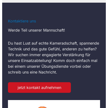
Kontaktiere uns
Werde Teil unserer Mannschaft!
Du hast Lust auf echte Kameradschaft, spannende
Technik und das gute Gefühl, anderen zu helfen?
Wir suchen immer engagierte Verstärkung für
unsere Einsatzabteilung! Komm doch einfach mal
bei einem unserer Übungsdienste vorbei oder
schreib uns eine Nachricht.
jetzt kontakt aufnehmen