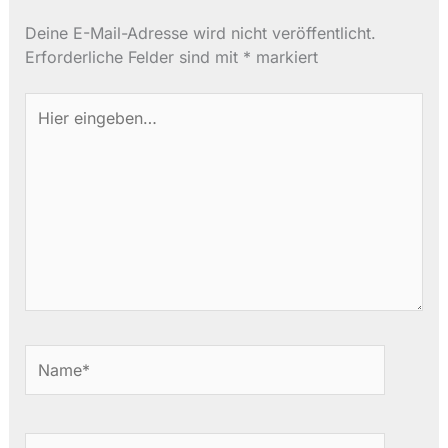
Deine E-Mail-Adresse wird nicht veröffentlicht.
Erforderliche Felder sind mit
*
markiert
Hier
eingeben…
Name*
E-