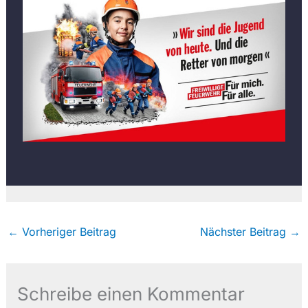
←
Vorheriger Beitrag
Nächster Beitrag
→
Schreibe einen Kommentar