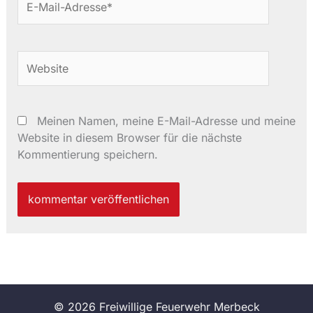
Mail-
Adresse*
Website
Meinen Namen, meine E-Mail-Adresse und meine
Website in diesem Browser für die nächste
Kommentierung speichern.
© 2026 Freiwillige Feuerwehr Merbeck