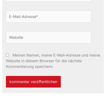
E-
Mail-
Adresse*
Website
Meinen Namen, meine E-Mail-Adresse und meine
Website in diesem Browser für die nächste
Kommentierung speichern.