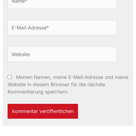
E-
Mail-
Adresse*
Website
Meinen Namen, meine E-Mail-Adresse und meine
Website in diesem Browser für die nächste
Kommentierung speichern.