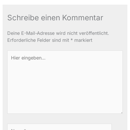
Schreibe einen Kommentar
Deine E-Mail-Adresse wird nicht veröffentlicht.
Erforderliche Felder sind mit
*
markiert
Hier
eingeben…
Name*