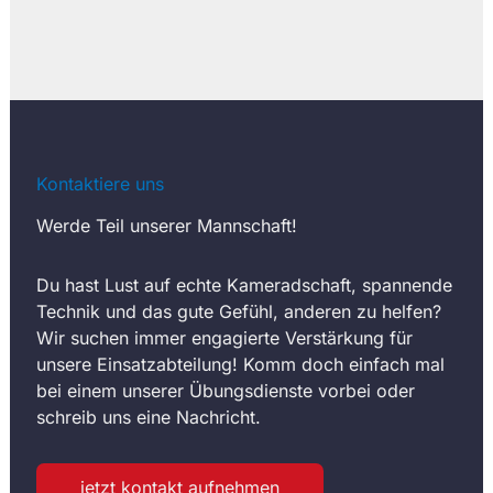
Kontaktiere uns
Werde Teil unserer Mannschaft!
Du hast Lust auf echte Kameradschaft, spannende
Technik und das gute Gefühl, anderen zu helfen?
Wir suchen immer engagierte Verstärkung für
unsere Einsatzabteilung! Komm doch einfach mal
bei einem unserer Übungsdienste vorbei oder
schreib uns eine Nachricht.
jetzt kontakt aufnehmen